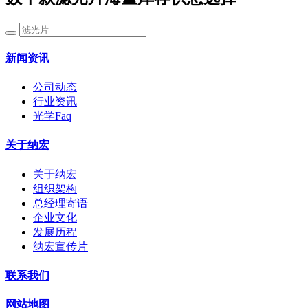
新闻资讯
公司动态
行业资讯
光学Faq
关于纳宏
关于纳宏
组织架构
总经理寄语
企业文化
发展历程
纳宏宣传片
联系我们
网站地图