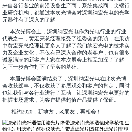
来自各行各业的前沿设备生产商，系统集成商，尖端行
业研究机构，都通过本次光博会对深圳纳宏光电的光学
元器件有了深入的了解。
本次光博会上，深圳纳宏光电作为光电行业的行业
代表之一，黄宏亮总经理接受了组委会的采访，在采访
中黄宏亮总经理让更多人了解了我们纳宏光电的技术实
力及企业文化，不仅有已深入合作的老客户，也有很多
诚意满满的新客户大家在本次展会上相互加深了了解，
为下一步合作打下了坚实的基础。
本届光博会圆满结束了，深圳纳宏光电在此次光博
会收获颇丰，不仅收获了参展观众和客户的肯定，同时
也让我们与各行业进行了互动，让深圳纳宏光电更好的
把握市场需求，为客户提供超值产品提供了保证。
相约2020，新地方，老朋友，再相会！