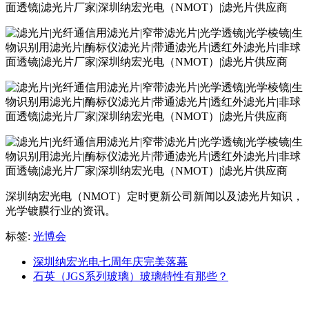
深圳纳宏光电（NMOT）定时更新公司新闻以及滤光片知识，
光学镀膜行业的资讯。
标签:
光博会
深圳纳宏光电七周年庆完美落幕
石英（JGS系列玻璃）玻璃特性有那些？