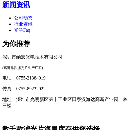
新闻资讯
公司动态
行业资讯
光学Faq
为你推荐
深圳市纳宏光电技术有限公司
(高可靠性滤光片生产厂家)
电话：0755-21384919
传真：0755-89232922
地址：深圳市光明新区第十工业区田寮汉海达高新产业园二栋
三楼
数千款滤光片海量库存供您选择