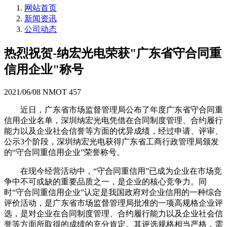
网站首页
新闻资讯
公司动态
热烈祝贺-纳宏光电荣获"广东省守合同重
信用企业"称号
2021/06/08
NMOT
457
近日，广东省市场监督管理局公布了年度广东省守合同重
信用企业名单，深圳纳宏光电凭借在合同制度管理、合约履行
能力以及企业社会信誉等方面的优异成绩，经过申请、评审、
公示3个阶段，深圳纳宏光电获得广东省工商行政管理局颁发
的“守合同重信用企业”荣誉称号。
在现今经营活动中，“守合同重信用”已成为企业在市场竞
争中不可或缺的重要品质之一，是企业的核心竞争力。同
时“守合同重信用企业”认定是我国政府对企业信用的一种综合
评价活动，是广东省市场监督管理局批准的一项高规格企业评
选，是对企业在合同制度管理、合约履行能力以及企业社会信
誉等方面所取得的成绩的充分肯定。其评选规格相当严格，需