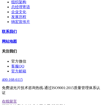
组织架构
总经理寄语
企业文化
发展历程
纳宏宣传片
联系我们
网站地图
关注我们
官方微信
客服QQ
官方邮箱
400-168-6115
免费滤光片技术咨询热线-通过ISO9001:2015质量管理体系认
证
在线留言