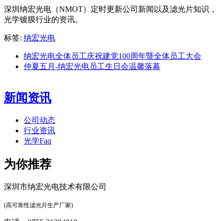
深圳纳宏光电（NMOT）定时更新公司新闻以及滤光片知识，
光学镀膜行业的资讯。
标签:
纳宏光电
纳宏光电全体员工庆祝建党100周年暨全体员工大会
仲夏五月-纳宏光电员工生日会温馨落幕
新闻资讯
公司动态
行业资讯
光学Faq
为你推荐
深圳市纳宏光电技术有限公司
(高可靠性滤光片生产厂家)