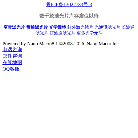
粤ICP备13022783号-3
数千款滤光片库存虚位以待
窄带滤光片
带通滤光片
光学透镜
红外激光镜片
光通讯滤光片
长波通
滤光片
短波通滤光片
更多光学元件
Powered by Nano Macro8.1 ©2008-2026 Nano Macro Inc.
电话咨询
邮件咨询
在线地图
QQ客服