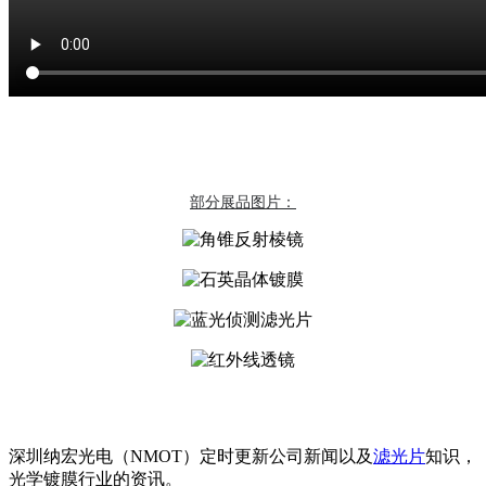
部分展品图片：
深圳纳宏光电（NMOT）定时更新公司新闻以及
滤光片
知识，
光学镀膜行业的资讯。