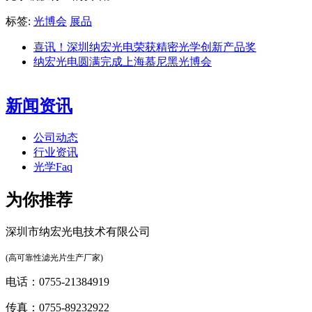
标签:
光博会
展品
喜讯！深圳纳宏光电荣获精密光学创新产品奖
纳宏光电圆满完成上海慕尼黑光博会
新闻资讯
公司动态
行业资讯
光学Faq
为你推荐
深圳市纳宏光电技术有限公司
(高可靠性滤光片生产厂家)
电话：0755-21384919
传真：0755-89232922