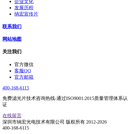
企业文化
发展历程
纳宏宣传片
联系我们
网站地图
关注我们
官方微信
客服QQ
官方邮箱
400-168-6115
免费滤光片技术咨询热线-通过ISO9001:2015质量管理体系认
证
在线留言
深圳市纳宏光电技术有限公司 版权所有 2012-2026
400-168-6115