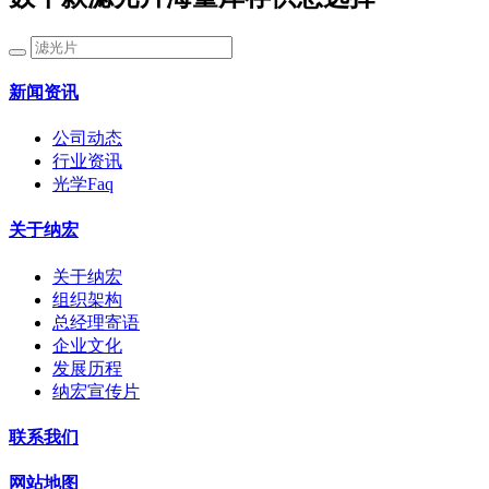
新闻资讯
公司动态
行业资讯
光学Faq
关于纳宏
关于纳宏
组织架构
总经理寄语
企业文化
发展历程
纳宏宣传片
联系我们
网站地图