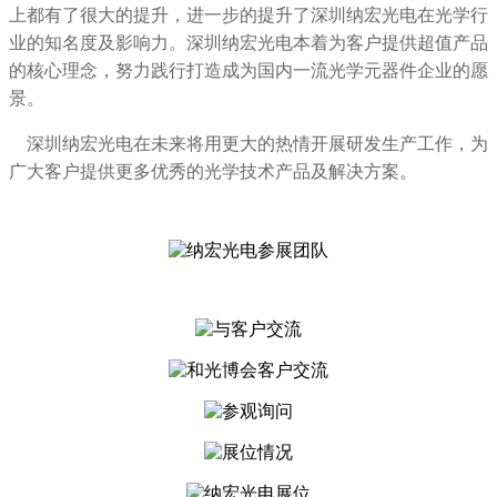
上都有了很大的提升，进一步的提升了深圳纳宏光电在光学行
业的知名度及影响力。深圳纳宏光电本着为客户提供超值产品
的核心理念，努力践行打造成为国内一流光学元器件企业的愿
景。
深圳纳宏光电在未来将用更大的热情开展研发生产工作，为
广大客户提供更多优秀的光学技术产品及解决方案。