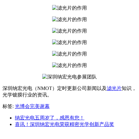
深圳纳宏光电（NMOT）定时更新公司新闻以及
滤光片
知识，
光学镀膜行业的资讯。
标签:
光博会完美谢幕
纳宏光电五周岁了，感恩有您！
喜讯！深圳纳宏光电荣获精密光学创新产品奖