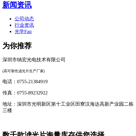
新闻资讯
公司动态
行业资讯
光学Faq
为你推荐
深圳市纳宏光电技术有限公司
(高可靠性滤光片生产厂家)
电话：0755-21384919
传真：0755-89232922
地址：深圳市光明新区第十工业区田寮汉海达高新产业园二栋
三楼
数千款滤光片海量库存供您选择