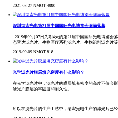
2021-08-27
NMOT
4990
深圳纳宏光电第21届中国国际光电博览会圆满落幕
2019年09月07日为期4天的第21届中国国际光电
态雷达滤光片、生物医疗系列滤光片、生物识别滤光片等
2019-09-09
NMOT
818
光学滤光片膜层填充密度有什么影响？
在光学滤光片中，滤光片的膜层填充密度的高度不仅会影
滤光片膜层的牢固度和耐久性。
所以在滤光片的生产工艺中，纳宏光电生产的滤光片已经