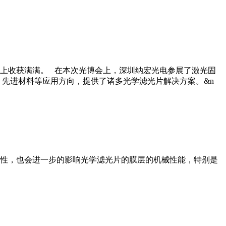
博会上收获满满。 在本次光博会上，深圳纳宏光电参展了激光固
先进材料等应用方向，提供了诸多光学滤光片解决方案。&n
性，也会进一步的影响光学滤光片的膜层的机械性能，特别是