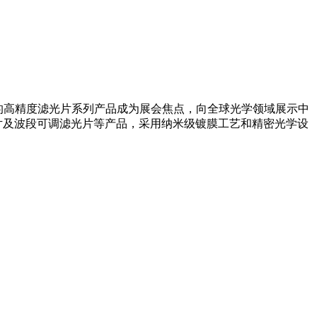
主研发的高精度滤光片系列产品成为展会焦点，向全球光学领域展示中
片及波段可调滤光片等产品，采用纳米级镀膜工艺和精密光学设