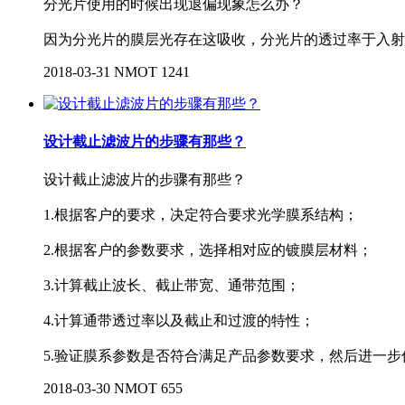
分光片使用的时候出现退偏现象怎么办？
因为分光片的膜层光存在这吸收，分光片的透过率于入射
2018-03-31
NMOT
1241
设计截止滤波片的步骤有那些？
设计截止滤波片的步骤有那些？
1.根据客户的要求，决定符合要求光学膜系结构；
2.根据客户的参数要求，选择相对应的镀膜层材料；
3.计算截止波长、截止带宽、通带范围；
4.计算通带透过率以及截止和过渡的特性；
5.验证膜系参数是否符合满足产品参数要求，然后进一步
2018-03-30
NMOT
655