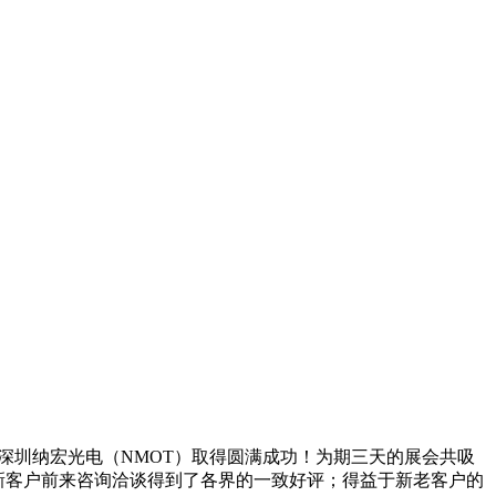
博会深圳纳宏光电（NMOT）取得圆满成功！为期三天的展会共吸
新客户前来咨询洽谈得到了各界的一致好评；得益于新老客户的