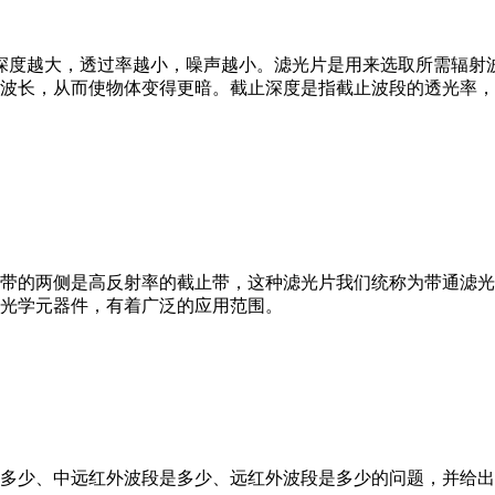
。深度越大，透过率越小，噪声越小。滤光片是用来选取所需辐
波长，从而使物体变得更暗。截止深度是指截止波段的透光率，越
带的两侧是高反射率的截止带，这种滤光片我们统称为带通滤光
光学元器件，有着广泛的应用范围。
多少、中远红外波段是多少、远红外波段是多少的问题，并给出