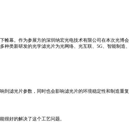
博览会落下帷幕。作为参展方的深圳纳宏光电技术有限公司在本次光
多种类新研发的光学滤光片为光网络、光互联、5G、智能制造、
响到滤光片参数，同时也会影响滤光片的环境稳定性和制造重复
能很好的解决了这个工艺问题。