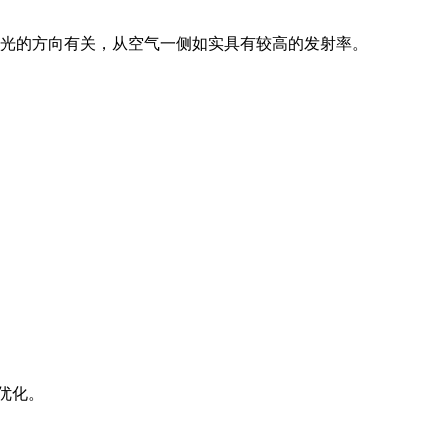
光的方向有关，从空气一侧如实具有较高的发射率。
优化。