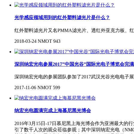
光学感应领域用到的红外塑料滤光片是什么？
红外塑料滤光片又名PMMA滤光片、透红外亚克力板、
2018-03-24
NMOT
943
深圳纳宏光电参展2017”中国光谷”国际光电子博览会完
深圳纳宏光电的参展团队参加了2017武汉光谷光电电子
2017-11-06
NMOT
599
纳宏光电圆满完成上海慕尼黑光博会
2016年3月15日-17日慕尼黑上海光博会作为亚洲最
引了数千人次的观众莅临参观；其中深圳纳宏光电（NM