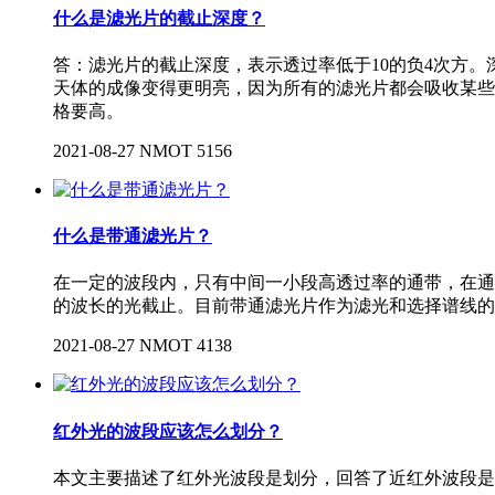
什么是滤光片的截止深度？
答：滤光片的截止深度，表示透过率低于10的负4次方
天体的成像变得更明亮，因为所有的滤光片都会吸收某些
格要高。
2021-08-27
NMOT
5156
什么是带通滤光片？
在一定的波段内，只有中间一小段高透过率的通带，在通
的波长的光截止。目前带通滤光片作为滤光和选择谱线的
2021-08-27
NMOT
4138
红外光的波段应该怎么划分？
本文主要描述了红外光波段是划分，回答了近红外波段是