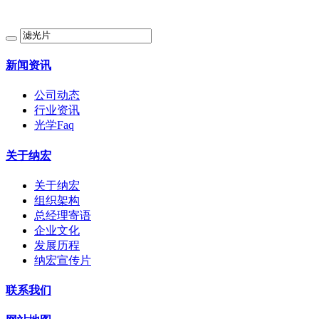
新闻资讯
公司动态
行业资讯
光学Faq
关于纳宏
关于纳宏
组织架构
总经理寄语
企业文化
发展历程
纳宏宣传片
联系我们