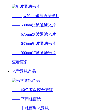
—— sp470nm短波通滤光片
—— 530nm短波通滤光片
—— 675nm短波通滤光片
—— 635nm短波通滤光片
—— 900nm短波通滤光片
查看更多
光学透镜产品
—— 消色差双胶合透镜
—— 平凹柱面镜
—— 非球面聚光透镜