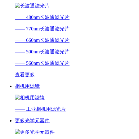
—— 480nm长波通滤光片
—— 770nm长波通滤光片
—— 660nm长波通滤光片
—— 500nm长波通滤光片
—— 560nm长波通滤光片
查看更多
相机用滤镜
—— 工业相机用滤光片
更多光学元器件