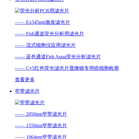
—— Ex545nm激发滤光片
—— Fish通道荧光分析用滤光片
—— 流式细胞仪应用滤光片
—— 蓝色通道Fish Aqua荧光分析滤光片
—— Cy5红色荧光滤光片显微镜专用癌细胞检测
查看更多
窄带滤光片
—— 2050nm窄带滤光片
—— 1550nm窄带滤光片
—— 1064nm窄带滤光片