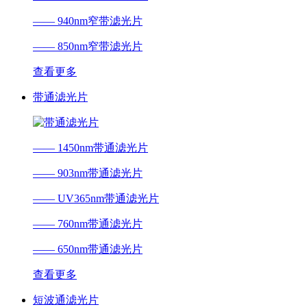
—— 940nm窄带滤光片
—— 850nm窄带滤光片
查看更多
带通滤光片
—— 1450nm带通滤光片
—— 903nm带通滤光片
—— UV365nm带通滤光片
—— 760nm带通滤光片
—— 650nm带通滤光片
查看更多
短波通滤光片