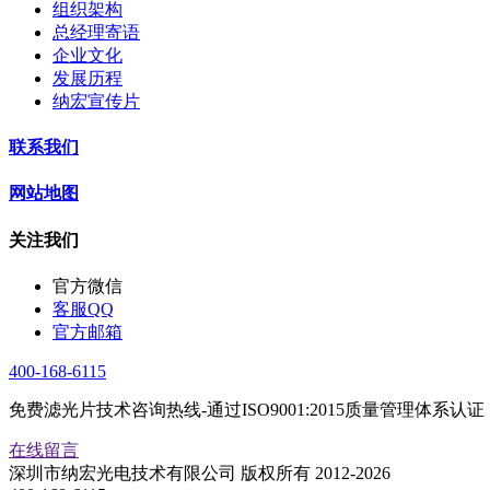
组织架构
总经理寄语
企业文化
发展历程
纳宏宣传片
联系我们
网站地图
关注我们
官方微信
客服QQ
官方邮箱
400-168-6115
免费滤光片技术咨询热线-通过ISO9001:2015质量管理体系认证
在线留言
深圳市纳宏光电技术有限公司 版权所有 2012-2026