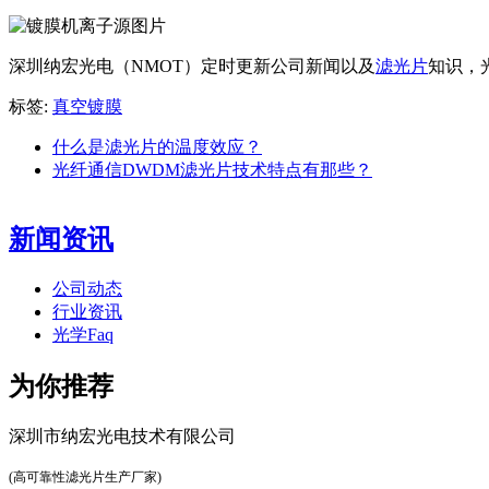
深圳纳宏光电（NMOT）定时更新公司新闻以及
滤光片
知识，
标签:
真空镀膜
什么是滤光片的温度效应？
光纤通信DWDM滤光片技术特点有那些？
新闻资讯
公司动态
行业资讯
光学Faq
为你推荐
深圳市纳宏光电技术有限公司
(高可靠性滤光片生产厂家)