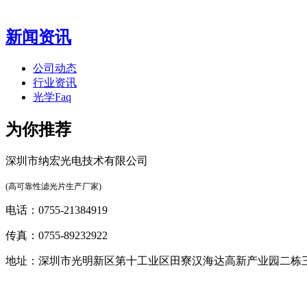
新闻资讯
公司动态
行业资讯
光学Faq
为你推荐
深圳市纳宏光电技术有限公司
(高可靠性滤光片生产厂家)
电话：0755-21384919
传真：0755-89232922
地址：深圳市光明新区第十工业区田寮汉海达高新产业园二栋