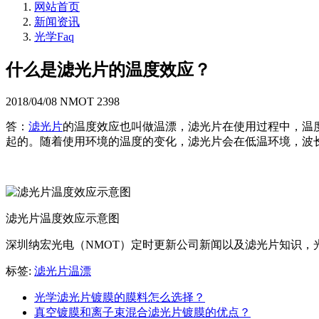
网站首页
新闻资讯
光学Faq
什么是滤光片的温度效应？
2018/04/08
NMOT
2398
答：
滤光片
的温度效应也叫做温漂，滤光片在使用过程中，温
起的。随着使用环境的温度的变化，滤光片会在低温环境，波
滤光片温度效应示意图
深圳纳宏光电（NMOT）定时更新公司新闻以及滤光片知识，
标签:
滤光片温漂
光学滤光片镀膜的膜料怎么选择？
真空镀膜和离子束混合滤光片镀膜的优点？