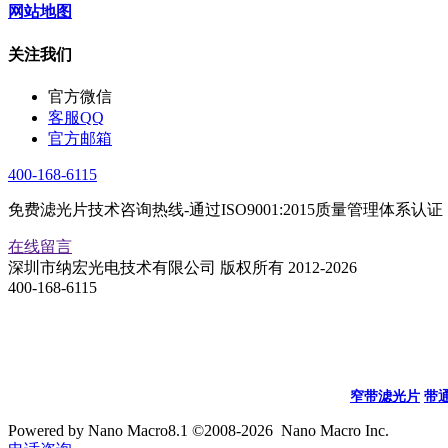
网站地图
关注我们
官方微信
客服QQ
官方邮箱
400-168-6115
免费滤光片技术咨询热线-通过ISO9001:2015质量管理体系认证
在线留言
深圳市纳宏光电技术有限公司 版权所有 2012-2026
400-168-6115
窄带滤光片
带
Powered by Nano Macro8.1 ©2008-2026 Nano Macro Inc.