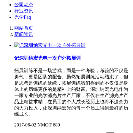
公司动态
行业资讯
光学Faq
网站首页
新闻资讯
记深圳纳宏光电一次户外拓展训
拓展训练不是一场游戏，而是一种考验，考验的不仅是
勇气，更是团队的配合。虽然拓展训练活动结束了，但
是思考是训练的延续，拓展训练我们得到的不仅仅是身
体上的历练更多的是精神上的财富。深圳纳宏光电作为
一家专业的光学滤光片生产厂家，不仅在生产滤光片产
品上精益求精，在员工的个人成长经历上也将不遗余力
的大力投入，让深圳纳宏光的每一个员工得到最好的历
练成长。
2017-06-02
NMOT
689