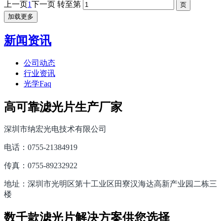
上一页
1
下一页
转至第
加载更多
新闻资讯
公司动态
行业资讯
光学Faq
高可靠滤光片生产厂家
深圳市纳宏光电技术有限公司
电话：0755-21384919
传真：0755-89232922
地址：深圳市光明区第十工业区田寮汉海达高新产业园二栋三
楼
数千款滤光片解决方案供您选择