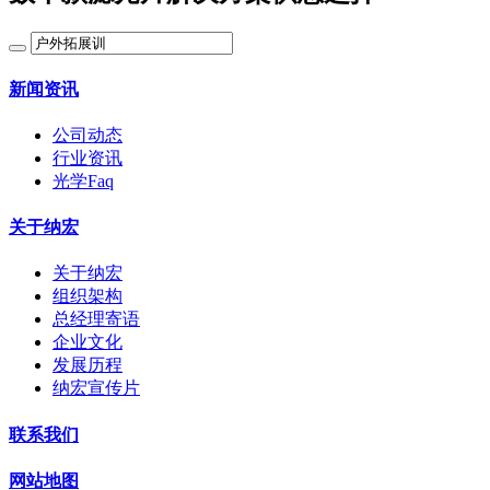
新闻资讯
公司动态
行业资讯
光学Faq
关于纳宏
关于纳宏
组织架构
总经理寄语
企业文化
发展历程
纳宏宣传片
联系我们
网站地图