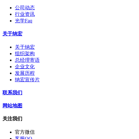
公司动态
行业资讯
光学Faq
关于纳宏
关于纳宏
组织架构
总经理寄语
企业文化
发展历程
纳宏宣传片
联系我们
网站地图
关注我们
官方微信
客服QQ