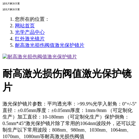
滤光片解决方案
滤光片解决方案
您所在的位置：
网站首页
光学产品中心
红外激光镜片
耐高激光损伤阀值激光保护镜片
耐高激光损伤阀值激光保护镜
片
激光保护镜片参数：平均透光率：>99.9%光学入射角：0°+/-5°
直径：±0.05mm厚度：±0.05mm厚度：1mm-9mm （可定制化
生产）加工直径：10-180mm （可定制化生产）保护倒角：
0.5mm*45°激光保护镜片除了常用的1064nm波段外，还可以定
制生产以下常用波段：808nm、980nm、1030nm、1064nm、
1070nm、1080nm等耐高激光损伤阀值