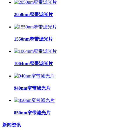
2050nm窄带滤光片
1550nm窄带滤光片
1064nm窄带滤光片
940nm窄带滤光片
850nm窄带滤光片
新闻资讯