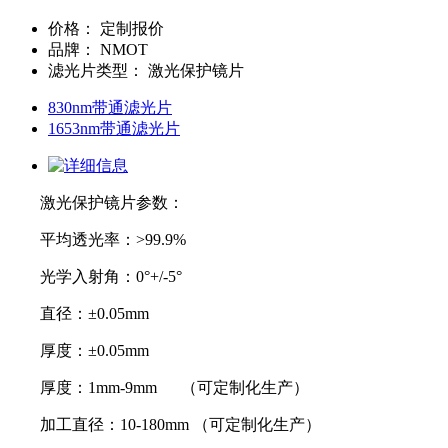
价格
：
定制报价
品牌
：
NMOT
滤光片类型
：
激光保护镜片
830nm带通滤光片
1653nm带通滤光片
激光保护镜片参数：
平均透光率：>99.9%
光学入射角：0°+/-5°
直径：±0.05mm
厚度：±0.05mm
厚度：1mm-9mm （可定制化生产）
加工直径：10-180mm （可定制化生产）