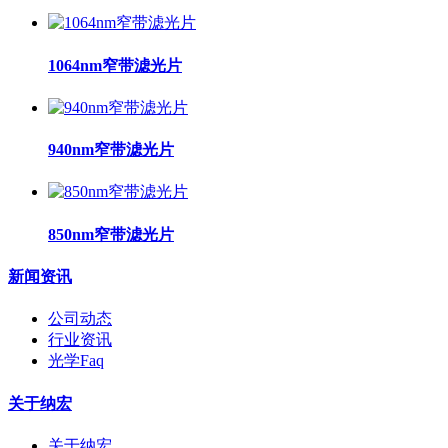
1064nm窄带滤光片
940nm窄带滤光片
850nm窄带滤光片
新闻资讯
公司动态
行业资讯
光学Faq
关于纳宏
关于纳宏