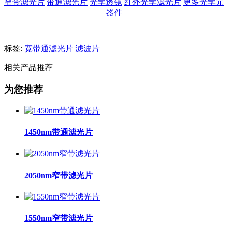
窄带滤光片
带通滤光片
光学透镜
红外光学滤光片
更多光学元
器件
标签:
宽带通滤光片
滤波片
相关产品推荐
为您推荐
1450nm带通滤光片
2050nm窄带滤光片
1550nm窄带滤光片