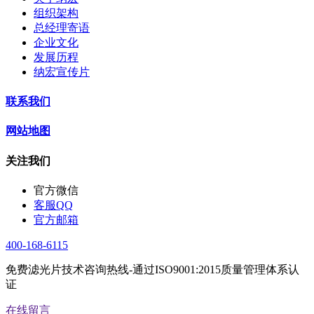
组织架构
总经理寄语
企业文化
发展历程
纳宏宣传片
联系我们
网站地图
关注我们
官方微信
客服QQ
官方邮箱
400-168-6115
免费滤光片技术咨询热线-通过ISO9001:2015质量管理体系认
证
在线留言