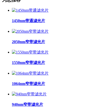
1450nm带通滤光片
2050nm窄带滤光片
1550nm窄带滤光片
1064nm窄带滤光片
940nm窄带滤光片