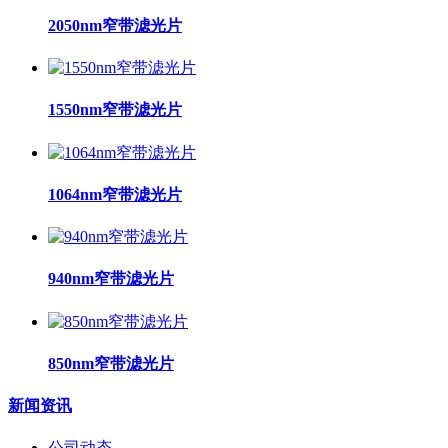
2050nm窄带滤光片
1550nm窄带滤光片
1064nm窄带滤光片
940nm窄带滤光片
850nm窄带滤光片
新闻资讯
公司动态