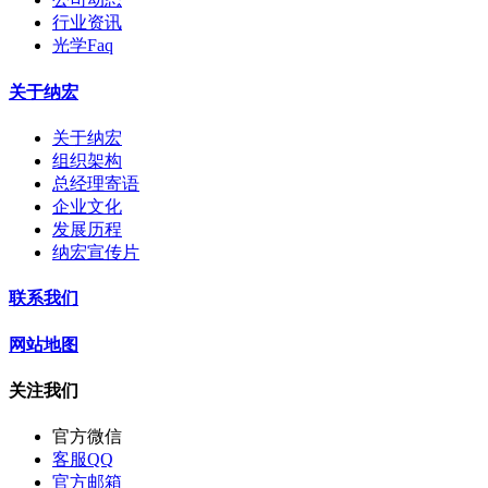
行业资讯
光学Faq
关于纳宏
关于纳宏
组织架构
总经理寄语
企业文化
发展历程
纳宏宣传片
联系我们
网站地图
关注我们
官方微信
客服QQ
官方邮箱