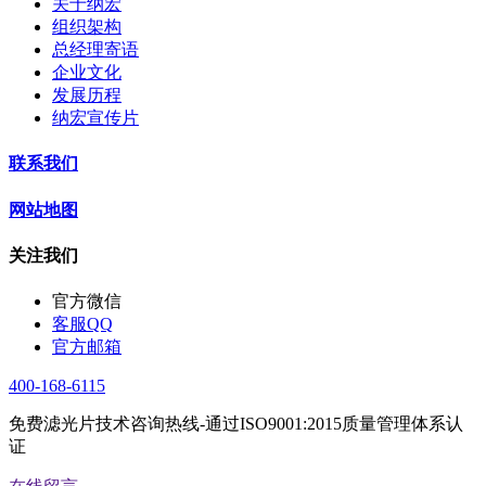
关于纳宏
组织架构
总经理寄语
企业文化
发展历程
纳宏宣传片
联系我们
网站地图
关注我们
官方微信
客服QQ
官方邮箱
400-168-6115
免费滤光片技术咨询热线-通过ISO9001:2015质量管理体系认
证