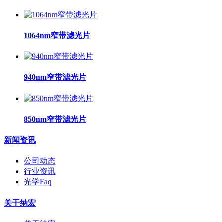
1064nm窄带滤光片
940nm窄带滤光片
850nm窄带滤光片
新闻资讯
公司动态
行业资讯
光学Faq
关于纳宏