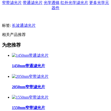
窄带滤光片
带通滤光片
光学透镜
红外光学滤光片
更多光学元
器件
标签:
长波通滤光片
相关产品推荐
为您推荐
1450nm带通滤光片
2050nm窄带滤光片
1550nm窄带滤光片