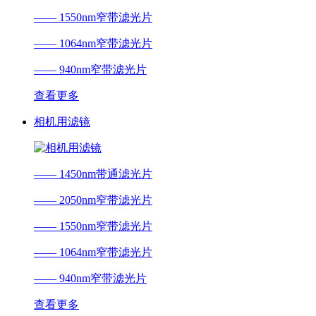
—— 1550nm窄带滤光片
—— 1064nm窄带滤光片
—— 940nm窄带滤光片
查看更多
相机用滤镜
—— 1450nm带通滤光片
—— 2050nm窄带滤光片
—— 1550nm窄带滤光片
—— 1064nm窄带滤光片
—— 940nm窄带滤光片
查看更多