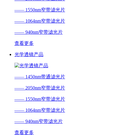
—— 1550nm窄带滤光片
—— 1064nm窄带滤光片
—— 940nm窄带滤光片
查看更多
光学透镜产品
—— 1450nm带通滤光片
—— 2050nm窄带滤光片
—— 1550nm窄带滤光片
—— 1064nm窄带滤光片
—— 940nm窄带滤光片
查看更多