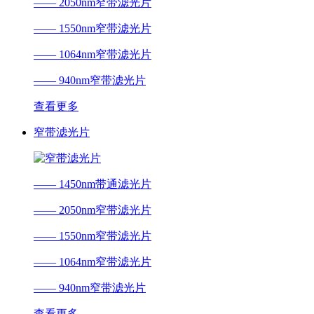
—— 2050nm窄带滤光片
—— 1550nm窄带滤光片
—— 1064nm窄带滤光片
—— 940nm窄带滤光片
查看更多
窄带滤光片
—— 1450nm带通滤光片
—— 2050nm窄带滤光片
—— 1550nm窄带滤光片
—— 1064nm窄带滤光片
—— 940nm窄带滤光片
查看更多