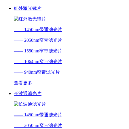
红外激光镜片
—— 1450nm带通滤光片
—— 2050nm窄带滤光片
—— 1550nm窄带滤光片
—— 1064nm窄带滤光片
—— 940nm窄带滤光片
查看更多
长波通滤光片
—— 1450nm带通滤光片
—— 2050nm窄带滤光片