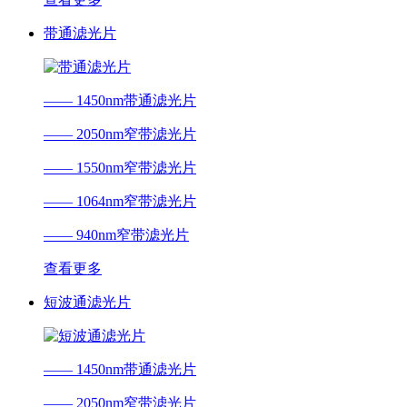
带通滤光片
—— 1450nm带通滤光片
—— 2050nm窄带滤光片
—— 1550nm窄带滤光片
—— 1064nm窄带滤光片
—— 940nm窄带滤光片
查看更多
短波通滤光片
—— 1450nm带通滤光片
—— 2050nm窄带滤光片