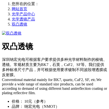
您所在的位置：
网站首页
光学产品中心
光学透镜产品
双凸透镜
双凸透镜
深圳纳宏光电可根据客户要求提供多种光学材料制作的棱镜、
透镜。常规材质主要为BK7，石英，CaF2、SF等。我们提供
多种标准尺寸产品，并可根据使用要求镀制不同波段增透膜或
反射膜。
Conventional material mainly for BK7, quartz, CaF2, SF, etc.We
provide a wide range of standard size products, can be used
according to demand of using different band antireflection coating or
plating reflective film.
价格
：
10元（参考）
品牌
：
纳宏光电（NMOT）