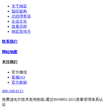
关于纳宏
组织架构
总经理寄语
企业文化
发展历程
纳宏宣传片
联系我们
网站地图
关注我们
官方微信
客服QQ
官方邮箱
400-168-6115
免费滤光片技术咨询热线-通过ISO9001:2015质量管理体系认
证