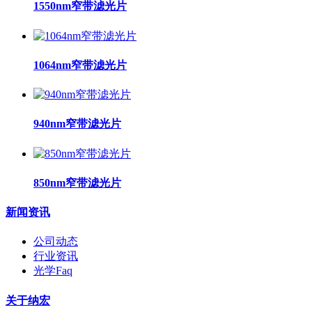
1550nm窄带滤光片
1064nm窄带滤光片
940nm窄带滤光片
850nm窄带滤光片
新闻资讯
公司动态
行业资讯
光学Faq
关于纳宏