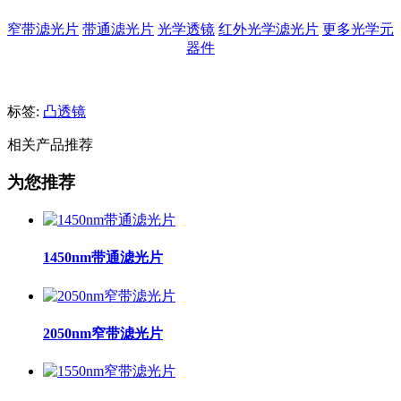
窄带滤光片
带通滤光片
光学透镜
红外光学滤光片
更多光学元
器件
标签:
凸透镜
相关产品推荐
为您推荐
1450nm带通滤光片
2050nm窄带滤光片